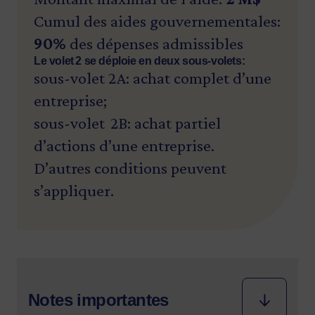
Cumul des aides gouvernementales:
90%
des dépenses admissibles
Le volet 2 se déploie en deux sous-volets:
sous-volet 2A: achat complet d’une
entreprise;
sous-volet 2B: achat partiel
d’actions d’une entreprise.
D’autres conditions peuvent
s’appliquer.
Notes importantes