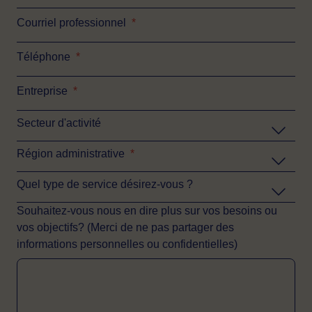
Courriel professionnel
*
Téléphone
*
Entreprise
*
Secteur d'activité
Région administrative
*
Quel type de service désirez-vous ?
Souhaitez-vous nous en dire plus sur vos besoins ou
vos objectifs? (Merci de ne pas partager des
informations personnelles ou confidentielles)