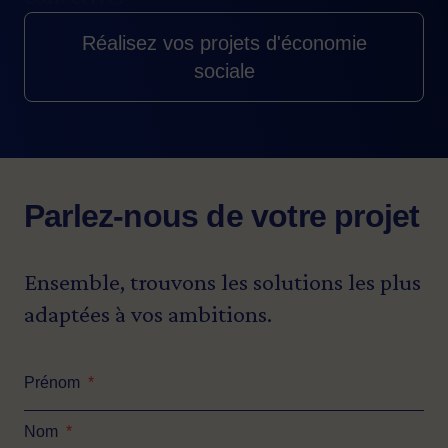
Réalisez vos projets d'économie
sociale
Parlez-nous de votre projet
Ensemble, trouvons les solutions les plus
adaptées à vos ambitions.
Prénom
*
Nom
*