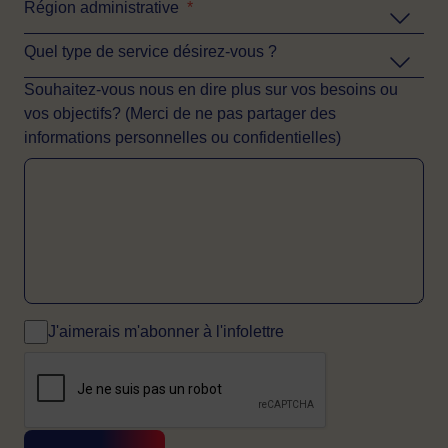
Région administrative
*
Quel type de service désirez-vous ?
Souhaitez-vous nous en dire plus sur vos besoins ou
vos objectifs? (Merci de ne pas partager des
informations personnelles ou confidentielles)
J'aimerais m'abonner à l'infolettre
CAPTCHA
Cette question sert à vérifier si vous êtes 