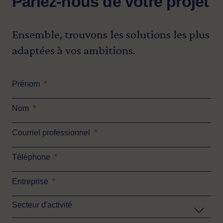
Parlez-nous de votre projet
Ensemble, trouvons les solutions les plus
adaptées à vos ambitions.
Prénom
*
Nom
*
Courriel professionnel
*
Téléphone
*
Entreprise
*
Secteur d'activité