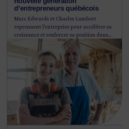
nouvelle génération
d’entrepreneurs québécois
Marc Edwards et Charles Lambert
reprennent l’entreprise pour accélérer sa
croissance et renforcer sa position dans
Image
l’industrie.