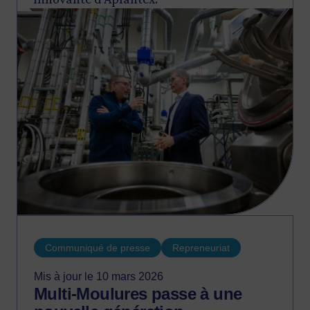
Image
Communiqué de presse
Repreneuriat
Mis à jour le 10 mars 2026
Multi-Moulures passe à une