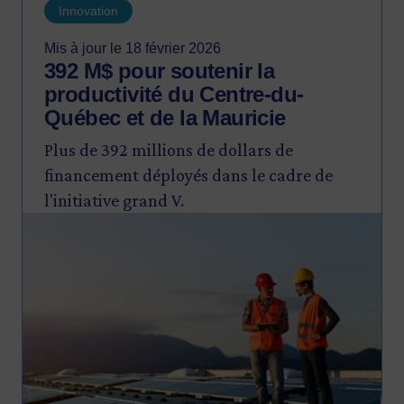
Innovation
Mis à jour le 18 février 2026
392 M$ pour soutenir la
productivité du Centre-du-
Québec et de la Mauricie
Plus de 392 millions de dollars de
financement déployés dans le cadre de
l'initiative grand V.
Image