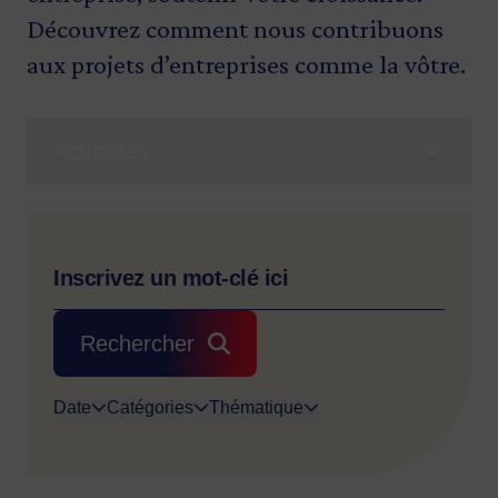
Découvrez comment nous contribuons
aux projets d’entreprises comme la vôtre.
Actualités
Rechercher
Date
Catégories
Thématique