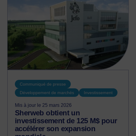
Communiqué de presse
Développement de marchés
Investissement
Mis à jour le 25 mars 2026
Sherweb obtient un
investissement de 125 M$ pour
accélérer son expansion