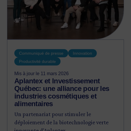
Communiqué de presse
Innovation
Productivité durable
Mis à jour le 11 mars 2026
Aplantex et Investissement
Québec: une alliance pour les
industries cosmétiques et
alimentaires
Un partenariat pour stimuler le
déploiement de la biotechnologie verte
innovante d’Aplantex.