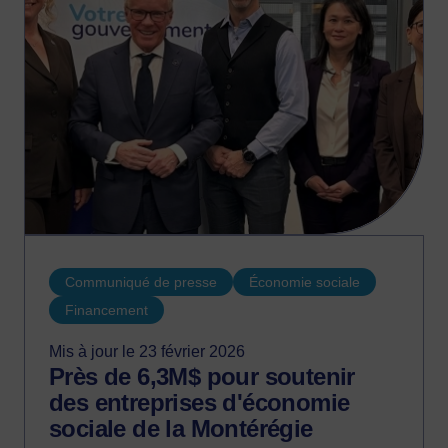
Communiqué de presse
Économie sociale
Financement
Mis à jour le 23 février 2026
Près de 6,3M$ pour soutenir
des entreprises d'économie
sociale de la Montérégie