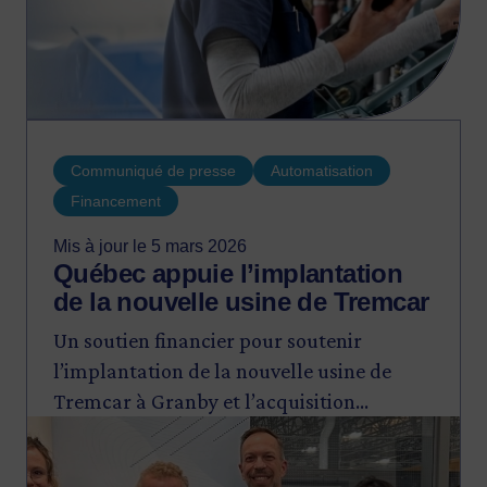
Communiqué de presse
Automatisation
Financement
Mis à jour le 5 mars 2026
Québec appuie l’implantation
de la nouvelle usine de Tremcar
Un soutien financier pour soutenir
l’implantation de la nouvelle usine de
Tremcar à Granby et l’acquisition
Image
d’équipements automatisés.