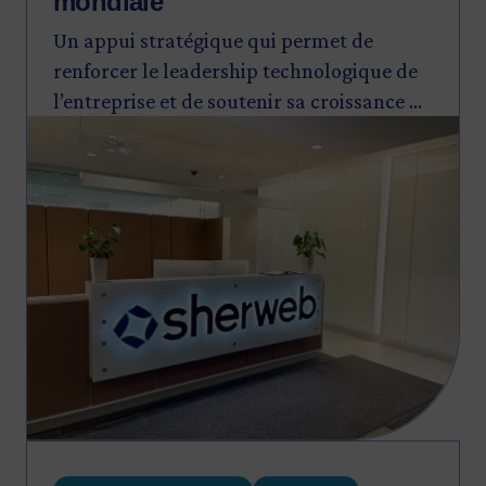
mondiale
Un appui stratégique qui permet de
renforcer le leadership technologique de
l’entreprise et de soutenir sa croissance à
Image
l’international.