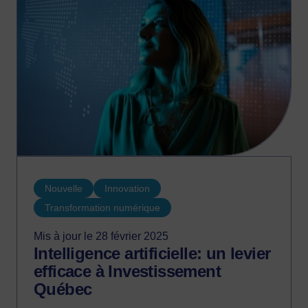
Nouvelle
Innovation
Transformation numérique
Mis à jour le 28 février 2025
Intelligence artificielle: un levier
efficace à Investissement
Québec