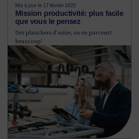
Mis à jour le 17 février 2025
Mission productivité: plus facile
que vous le pensez
Des planchers d'usine, on en parcourt
beaucoup!
Image