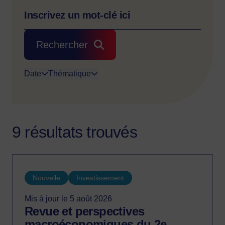
Rechercher
Date
Thématique
9 résultats trouvés
Nouvelle
Investissement
Mis à jour le 5 août 2026
Revue et perspectives
macroéconomiques du 2e