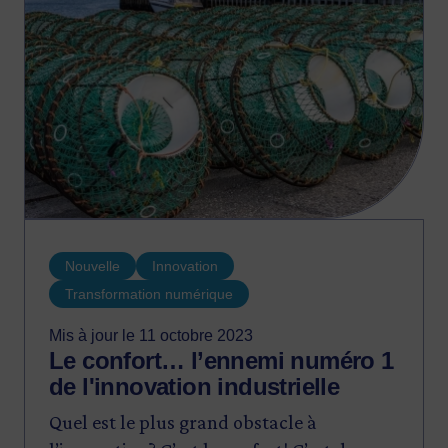
Nouvelle
Innovation
Transformation numérique
Mis à jour le 11 octobre 2023
Le confort… l’ennemi numéro 1
de l'innovation industrielle
Quel est le plus grand obstacle à