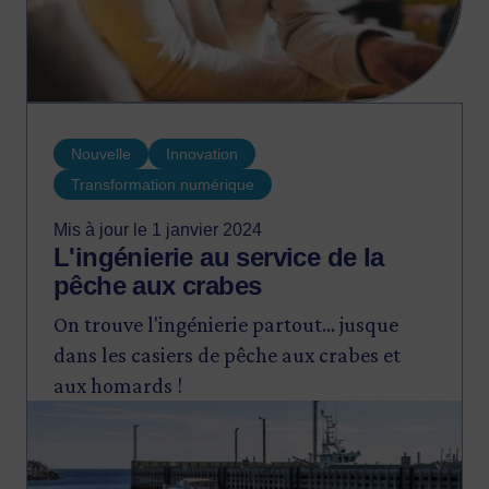
Nouvelle
Innovation
Transformation numérique
Mis à jour le 1 janvier 2024
L'ingénierie au service de la
pêche aux crabes
On trouve l'ingénierie partout... jusque
dans les casiers de pêche aux crabes et
aux homards !
Image