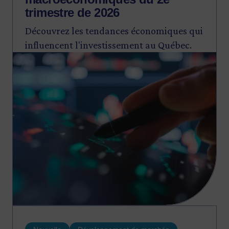
trimestre de 2026
Découvrez les tendances économiques qui
influencent l'investissement au Québec.
Image