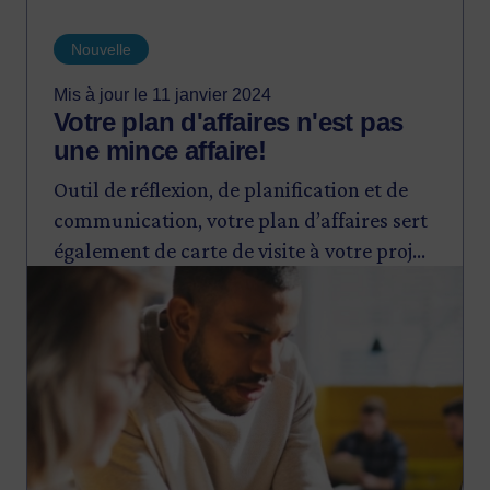
Nouvelle
Mis à jour le 11 janvier 2024
Votre plan d'affaires n'est pas
une mince affaire!
Outil de réflexion, de planification et de
communication, votre plan d’affaires sert
également de carte de visite à votre projet
Image
entrepreneurial.